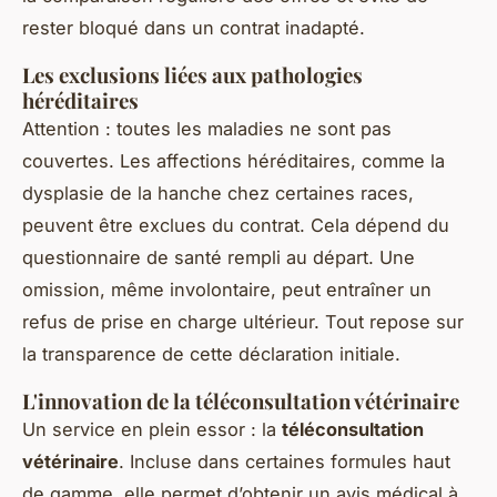
rester bloqué dans un contrat inadapté.
Les exclusions liées aux pathologies
héréditaires
Attention : toutes les maladies ne sont pas
couvertes. Les affections héréditaires, comme la
dysplasie de la hanche chez certaines races,
peuvent être exclues du contrat. Cela dépend du
questionnaire de santé rempli au départ. Une
omission, même involontaire, peut entraîner un
refus de prise en charge ultérieur. Tout repose sur
la transparence de cette déclaration initiale.
L'innovation de la téléconsultation vétérinaire
Un service en plein essor : la
téléconsultation
vétérinaire
. Incluse dans certaines formules haut
de gamme, elle permet d’obtenir un avis médical à