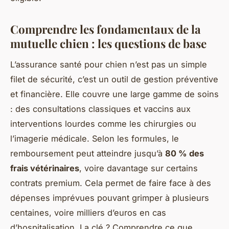
Comprendre les fondamentaux de la
mutuelle chien : les questions de base
L’assurance santé pour chien n’est pas un simple
filet de sécurité, c’est un outil de gestion préventive
et financière. Elle couvre une large gamme de soins
: des consultations classiques et vaccins aux
interventions lourdes comme les chirurgies ou
l’imagerie médicale. Selon les formules, le
remboursement peut atteindre jusqu’à
80 % des
frais vétérinaires
, voire davantage sur certains
contrats premium. Cela permet de faire face à des
dépenses imprévues pouvant grimper à plusieurs
centaines, voire milliers d’euros en cas
d’hospitalisation. La clé ? Comprendre ce que