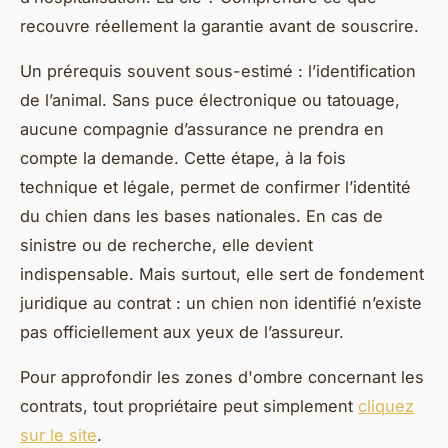
recouvre réellement la garantie avant de souscrire.
Un prérequis souvent sous-estimé : l’identification
de l’animal. Sans puce électronique ou tatouage,
aucune compagnie d’assurance ne prendra en
compte la demande. Cette étape, à la fois
technique et légale, permet de confirmer l’identité
du chien dans les bases nationales. En cas de
sinistre ou de recherche, elle devient
indispensable. Mais surtout, elle sert de fondement
juridique au contrat : un chien non identifié n’existe
pas officiellement aux yeux de l’assureur.
Pour approfondir les zones d'ombre concernant les
contrats, tout propriétaire peut simplement
cliquez
sur le site
.