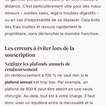
distance. C’est particulièrement utile pour des maux
mineurs - oreilles sales, légers troubles digestifs -
ou en cas d’impossibilité de se déplacer. Cela évite
des frais inutiles et rassure rapidement le
propriétaire, sans déclencher la moindre franchise.
Les erreurs à éviter lors de la
souscription
Négliger les plafonds annuels de
remboursement
Un remboursement à 100 % ne vaut rien si le
plafond annuel
est trop bas. Par exemple, un
plafond de 800 € peut être atteint en une seule
chirurgie. Au-delà, tout est à votre charge. Il faut
donc viser un équilibre entre la mensualité et la