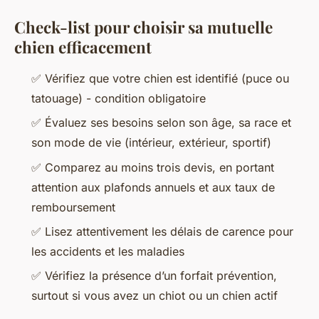
Check-list pour choisir sa mutuelle
chien efficacement
✅ Vérifiez que votre chien est identifié (puce ou
tatouage) - condition obligatoire
✅ Évaluez ses besoins selon son âge, sa race et
son mode de vie (intérieur, extérieur, sportif)
✅ Comparez au moins trois devis, en portant
attention aux plafonds annuels et aux taux de
remboursement
✅ Lisez attentivement les délais de carence pour
les accidents et les maladies
✅ Vérifiez la présence d’un forfait prévention,
surtout si vous avez un chiot ou un chien actif