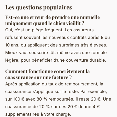
Les questions populaires
Est-ce une erreur de prendre une mutuelle
uniquement quand le chien vieillit ?
Oui, c’est un piège fréquent. Les assureurs
refusent souvent les nouveaux contrats après 8 ou
10 ans, ou appliquent des surprimes très élevées.
Mieux vaut souscrire tôt, même avec une formule
légère, pour bénéficier d’une couverture durable.
Comment fonctionne concrètement la
coassurance sur une facture ?
Après application du taux de remboursement, la
coassurance s’applique sur le reste. Par exemple,
sur 100 € avec 80 % remboursés, il reste 20 €. Une
coassurance de 20 % sur ces 20 € donne 4 €
supplémentaires à votre charge.