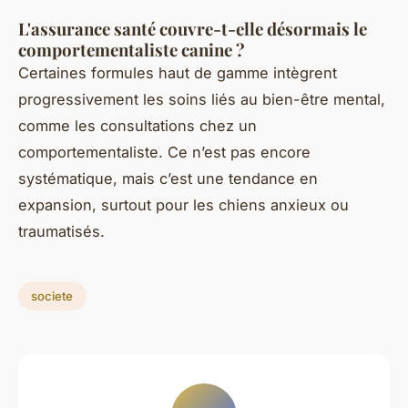
L'assurance santé couvre-t-elle désormais le
comportementaliste canine ?
Certaines formules haut de gamme intègrent
progressivement les soins liés au bien-être mental,
comme les consultations chez un
comportementaliste. Ce n’est pas encore
systématique, mais c’est une tendance en
expansion, surtout pour les chiens anxieux ou
traumatisés.
societe