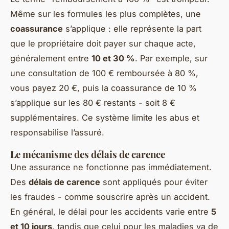
Même sur les formules les plus complètes, une
coassurance
s’applique : elle représente la part
que le propriétaire doit payer sur chaque acte,
généralement entre
10 et 30 %
. Par exemple, sur
une consultation de 100 € remboursée à 80 %,
vous payez 20 €, puis la coassurance de 10 %
s’applique sur les 80 € restants - soit 8 €
supplémentaires. Ce système limite les abus et
responsabilise l’assuré.
Le mécanisme des délais de carence
Une assurance ne fonctionne pas immédiatement.
Des
délais de carence
sont appliqués pour éviter
les fraudes - comme souscrire après un accident.
En général, le délai pour les accidents varie entre
5
et 10 jours
, tandis que celui pour les maladies va de