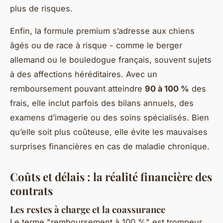
plus de risques.
Enfin, la formule premium s’adresse aux chiens
âgés ou de race à risque - comme le berger
allemand ou le bouledogue français, souvent sujets
à des affections héréditaires. Avec un
remboursement pouvant atteindre
90 à 100 %
des
frais, elle inclut parfois des bilans annuels, des
examens d’imagerie ou des soins spécialisés. Bien
qu’elle soit plus coûteuse, elle évite les mauvaises
surprises financières en cas de maladie chronique.
Coûts et délais : la réalité financière des
contrats
Les restes à charge et la coassurance
Le terme "remboursement à 100 %" est trompeur.