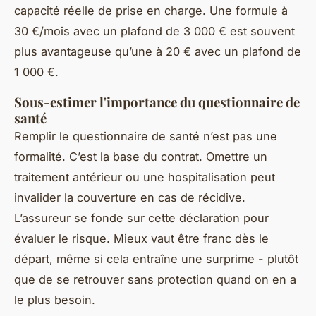
capacité réelle de prise en charge. Une formule à
30 €/mois avec un plafond de 3 000 € est souvent
plus avantageuse qu’une à 20 € avec un plafond de
1 000 €.
Sous-estimer l'importance du questionnaire de
santé
Remplir le questionnaire de santé n’est pas une
formalité. C’est la base du contrat. Omettre un
traitement antérieur ou une hospitalisation peut
invalider la couverture en cas de récidive.
L’assureur se fonde sur cette déclaration pour
évaluer le risque. Mieux vaut être franc dès le
départ, même si cela entraîne une surprime - plutôt
que de se retrouver sans protection quand on en a
le plus besoin.