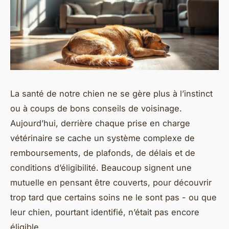
La santé de notre chien ne se gère plus à l’instinct
ou à coups de bons conseils de voisinage.
Aujourd’hui, derrière chaque prise en charge
vétérinaire se cache un système complexe de
remboursements, de plafonds, de délais et de
conditions d’éligibilité. Beaucoup signent une
mutuelle en pensant être couverts, pour découvrir
trop tard que certains soins ne le sont pas - ou que
leur chien, pourtant identifié, n’était pas encore
éligible.