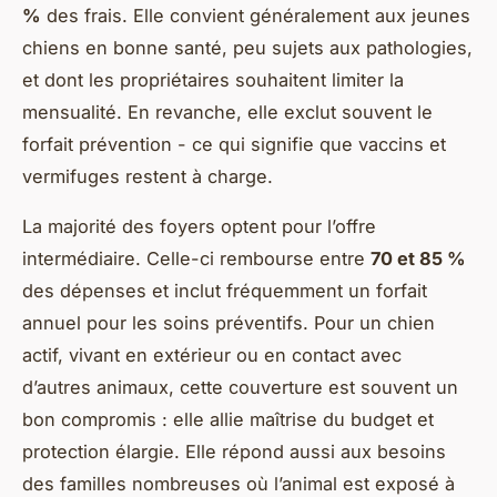
%
des frais. Elle convient généralement aux jeunes
chiens en bonne santé, peu sujets aux pathologies,
et dont les propriétaires souhaitent limiter la
mensualité. En revanche, elle exclut souvent le
forfait prévention - ce qui signifie que vaccins et
vermifuges restent à charge.
La majorité des foyers optent pour l’offre
intermédiaire. Celle-ci rembourse entre
70 et 85 %
des dépenses et inclut fréquemment un forfait
annuel pour les soins préventifs. Pour un chien
actif, vivant en extérieur ou en contact avec
d’autres animaux, cette couverture est souvent un
bon compromis : elle allie maîtrise du budget et
protection élargie. Elle répond aussi aux besoins
des familles nombreuses où l’animal est exposé à