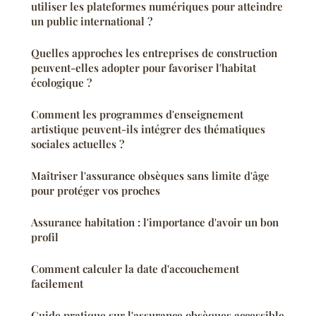
utiliser les plateformes numériques pour atteindre
un public international ?
Quelles approches les entreprises de construction
peuvent-elles adopter pour favoriser l'habitat
écologique ?
Comment les programmes d'enseignement
artistique peuvent-ils intégrer des thématiques
sociales actuelles ?
Maîtriser l'assurance obsèques sans limite d'âge
pour protéger vos proches
Assurance habitation : l'importance d'avoir un bon
profil
Comment calculer la date d'accouchement
facilement
Guide pratique sur l'assurance obsèques accessible