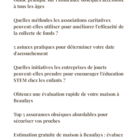
à tous les âges
Quelles méthodes les associations caritatives
peuvent-elles utiliser pour améliorer l'efficacité de
la collecte de fonds ?
5 astuces pratiques pour déterminer votre date
d'accouchement
Quelles initiatives les entreprises de jouets
peuvent-elles prendre pour encourager l'éducation
STEM chez les enfants ?
Obtenez une évaluation rapide de votre maison à
Beaufays
Top 5 assurances obsèques abordables pour
sécuriser vos proches
Estimation gratuite de maison à Beaufays : évaluez