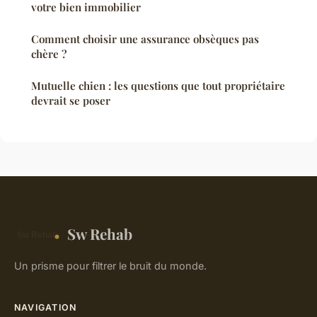
votre bien immobilier
Comment choisir une assurance obsèques pas
chère ?
Mutuelle chien : les questions que tout propriétaire
devrait se poser
Sw Rehab
Un prisme pour filtrer le bruit du monde.
NAVIGATION