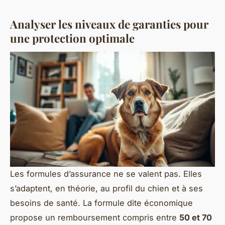
Analyser les niveaux de garanties pour
une protection optimale
Les formules d’assurance ne se valent pas. Elles
s’adaptent, en théorie, au profil du chien et à ses
besoins de santé. La formule dite
économique
propose un remboursement compris entre
50 et 70