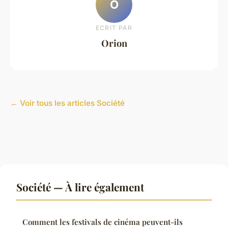
O
ECRIT PAR
Orion
← Voir tous les articles Société
Société — À lire également
Comment les festivals de cinéma peuvent-ils