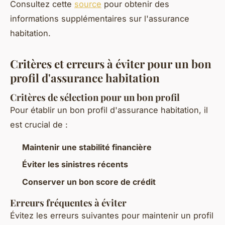
Consultez cette
source
pour obtenir des
informations supplémentaires sur l'assurance
habitation.
Critères et erreurs à éviter pour un bon
profil d'assurance habitation
Critères de sélection pour un bon profil
Pour établir un bon profil d'assurance habitation, il
est crucial de :
Maintenir une stabilité financière
Éviter les sinistres récents
Conserver un bon score de crédit
Erreurs fréquentes à éviter
Évitez les erreurs suivantes pour maintenir un profil