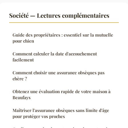
Société — Lectures complémentaires
Guide des propriétaires : essentiel sur la mutuelle
pour chien
Comment calculer la date d'accouchement
facilement
Comment choisir une assurance obsèques pas
chère ?
Obtenez une évaluation rapide de votre maison à
Beaufays
Maîtriser l'assurance obsèques sans limite d'âge
pour protéger vos proches