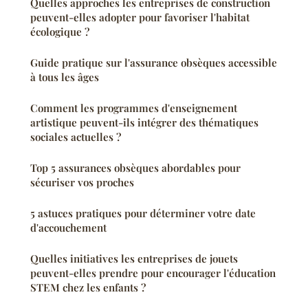
Quelles approches les entreprises de construction
peuvent-elles adopter pour favoriser l'habitat
écologique ?
Guide pratique sur l'assurance obsèques accessible
à tous les âges
Comment les programmes d'enseignement
artistique peuvent-ils intégrer des thématiques
sociales actuelles ?
Top 5 assurances obsèques abordables pour
sécuriser vos proches
5 astuces pratiques pour déterminer votre date
d'accouchement
Quelles initiatives les entreprises de jouets
peuvent-elles prendre pour encourager l'éducation
STEM chez les enfants ?