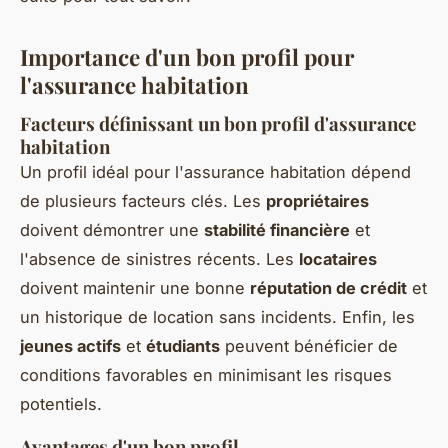
Importance d'un bon profil pour
l'assurance habitation
Facteurs définissant un bon profil d'assurance
habitation
Un profil idéal pour l'assurance habitation dépend
de plusieurs facteurs clés. Les
propriétaires
doivent démontrer une
stabilité financière
et
l'absence de sinistres récents. Les
locataires
doivent maintenir une bonne
réputation de crédit
et
un historique de location sans incidents. Enfin, les
jeunes actifs
et
étudiants
peuvent bénéficier de
conditions favorables en minimisant les risques
potentiels.
Avantages d'un bon profil