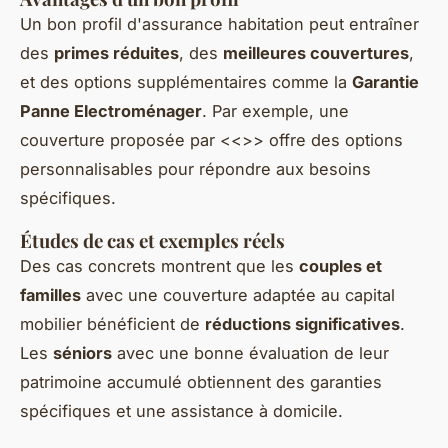
Un bon profil d'assurance habitation peut entraîner
des
primes réduites
, des
meilleures couvertures
,
et des options supplémentaires comme la
Garantie
Panne Electroménager
. Par exemple, une
couverture proposée par <<
>> offre des options
personnalisables pour répondre aux besoins
spécifiques.
Études de cas et exemples réels
Des cas concrets montrent que les
couples et
familles
avec une couverture adaptée au capital
mobilier bénéficient de
réductions significatives
.
Les
séniors
avec une bonne évaluation de leur
patrimoine accumulé obtiennent des garanties
spécifiques et une assistance à domicile.