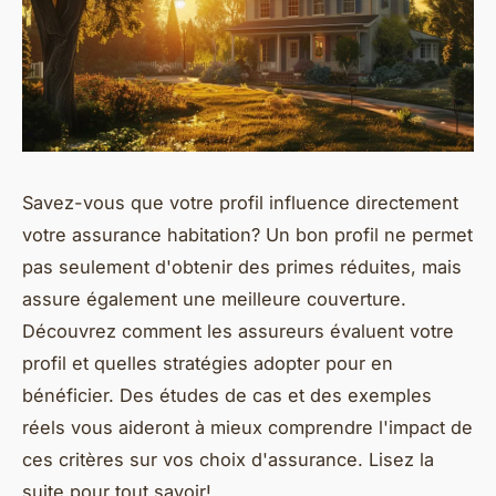
Savez-vous que votre profil influence directement
votre assurance habitation? Un bon profil ne permet
pas seulement d'obtenir des primes réduites, mais
assure également une meilleure couverture.
Découvrez comment les assureurs évaluent votre
profil et quelles stratégies adopter pour en
bénéficier. Des études de cas et des exemples
réels vous aideront à mieux comprendre l'impact de
ces critères sur vos choix d'assurance. Lisez la
suite pour tout savoir!