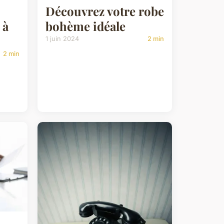
Découvrez votre robe
 à
bohème idéale
1 juin 2024
2 min
2 min