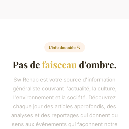
L'info décodée 🔍
Pas de
faisceau
d'ombre.
Sw Rehab est votre source d'information
généraliste couvrant l'actualité, la culture,
l'environnement et la société. Découvrez
chaque jour des articles approfondis, des
analyses et des reportages qui donnent du
sens aux événements qui façonnent notre