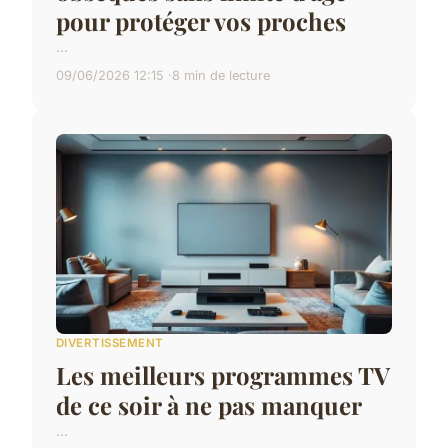
pour protéger vos proches
...
09/06/2026 12:15
8 min de lecture
DIVERTISSEMENT
Les meilleurs programmes TV
de ce soir à ne pas manquer
...