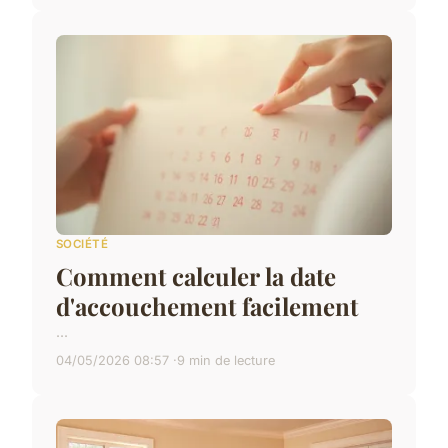
SOCIÉTÉ
Comment calculer la date
d'accouchement facilement
...
04/05/2026 08:57
9 min de lecture