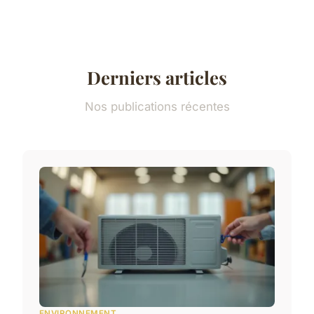
Derniers articles
Nos publications récentes
ENVIRONNEMENT