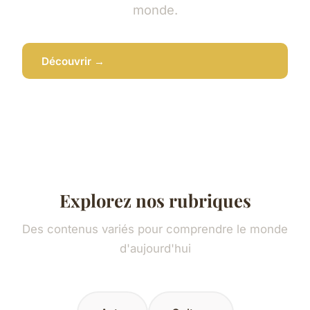
monde.
Découvrir →
Explorez nos rubriques
Des contenus variés pour comprendre le monde
d'aujourd'hui