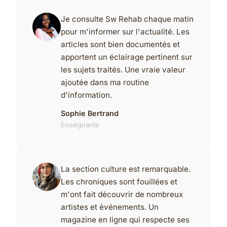
Je consulte Sw Rehab chaque matin
pour m'informer sur l'actualité. Les
articles sont bien documentés et
apportent un éclairage pertinent sur
les sujets traités. Une vraie valeur
ajoutée dans ma routine
d'information.
Sophie Bertrand
Enseignante
La section culture est remarquable.
Les chroniques sont fouillées et
m'ont fait découvrir de nombreux
artistes et événements. Un
magazine en ligne qui respecte ses