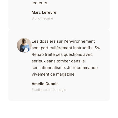
lecteurs.
Marc Lefèvre
Bibliothécaire
Les dossiers sur l'environnement
sont particulièrement instructifs. Sw
Rehab traite ces questions avec
sérieux sans tomber dans le
sensationnalisme. Je recommande
vivement ce magazine.
Amélie Dubois
Étudiante en écologie