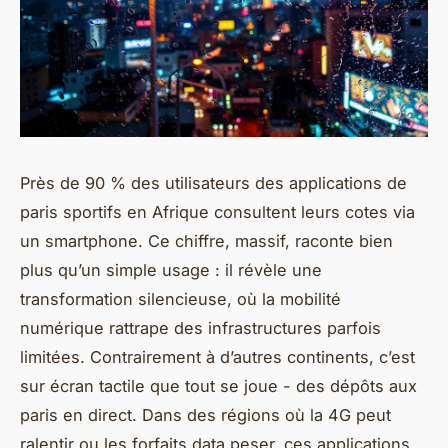
Près de 90 % des utilisateurs des applications de
paris sportifs en Afrique consultent leurs cotes via
un smartphone. Ce chiffre, massif, raconte bien
plus qu’un simple usage : il révèle une
transformation silencieuse, où la mobilité
numérique rattrape des infrastructures parfois
limitées. Contrairement à d’autres continents, c’est
sur écran tactile que tout se joue - des dépôts aux
paris en direct. Dans des régions où la 4G peut
ralentir ou les forfaits data peser, ces applications