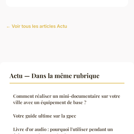
← Voir tous les articles Actu
Actu — Dans la même rubrique
Comment réaliser un mini-documentaire sur votre
ville avec un équipement de base ?
Votre guide ultime sur la gpec
Livre d'or audio : pourquoi l'utiliser pendant un