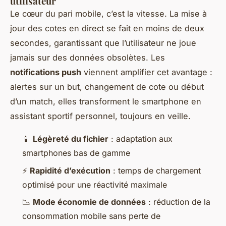
utilisateur
Le cœur du pari mobile, c’est la vitesse. La mise à
jour des cotes en direct se fait en moins de deux
secondes, garantissant que l’utilisateur ne joue
jamais sur des données obsolètes. Les
notifications push
viennent amplifier cet avantage :
alertes sur un but, changement de cote ou début
d’un match, elles transforment le smartphone en
assistant sportif personnel, toujours en veille.
📱
Légèreté du fichier
: adaptation aux
smartphones bas de gamme
⚡
Rapidité d’exécution
: temps de chargement
optimisé pour une réactivité maximale
📉
Mode économie de données
: réduction de la
consommation mobile sans perte de