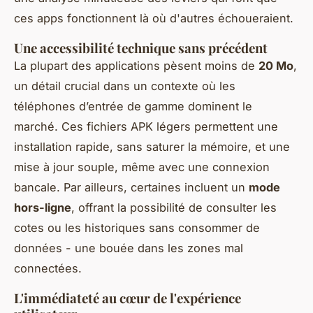
ces apps fonctionnent là où d'autres échoueraient.
Une accessibilité technique sans précédent
La plupart des applications pèsent moins de
20 Mo
,
un détail crucial dans un contexte où les
téléphones d’entrée de gamme dominent le
marché. Ces fichiers APK légers permettent une
installation rapide, sans saturer la mémoire, et une
mise à jour souple, même avec une connexion
bancale. Par ailleurs, certaines incluent un
mode
hors-ligne
, offrant la possibilité de consulter les
cotes ou les historiques sans consommer de
données - une bouée dans les zones mal
connectées.
L'immédiateté au cœur de l'expérience