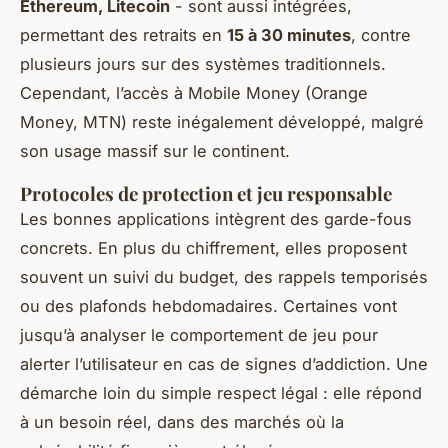
Ethereum, Litecoin
- sont aussi intégrées,
permettant des retraits en
15 à 30 minutes
, contre
plusieurs jours sur des systèmes traditionnels.
Cependant, l’accès à Mobile Money (Orange
Money, MTN) reste inégalement développé, malgré
son usage massif sur le continent.
Protocoles de protection et jeu responsable
Les bonnes applications intègrent des garde-fous
concrets. En plus du chiffrement, elles proposent
souvent un suivi du budget, des rappels temporisés
ou des plafonds hebdomadaires. Certaines vont
jusqu’à analyser le comportement de jeu pour
alerter l’utilisateur en cas de signes d’addiction. Une
démarche loin du simple respect légal : elle répond
à un besoin réel, dans des marchés où la