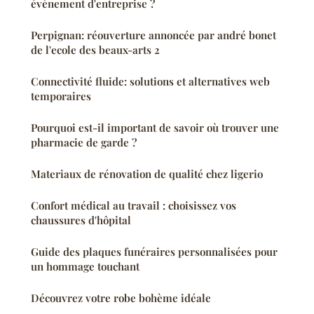
évènement d'entreprise ?
Perpignan: réouverture annoncée par andré bonet
de l'ecole des beaux-arts 2
Connectivité fluide: solutions et alternatives web
temporaires
Pourquoi est-il important de savoir où trouver une
pharmacie de garde ?
Materiaux de rénovation de qualité chez ligerio
Confort médical au travail : choisissez vos
chaussures d'hôpital
Guide des plaques funéraires personnalisées pour
un hommage touchant
Découvrez votre robe bohème idéale