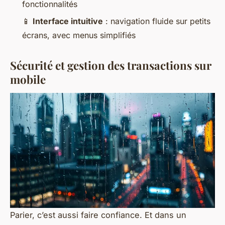
fonctionnalités
📱
Interface intuitive
: navigation fluide sur petits
écrans, avec menus simplifiés
Sécurité et gestion des transactions sur
mobile
Parier, c’est aussi faire confiance. Et dans un