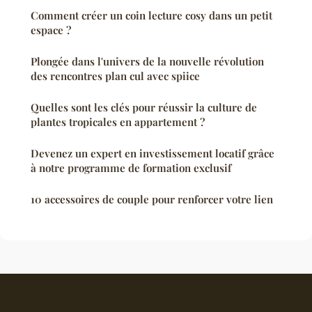
Comment créer un coin lecture cosy dans un petit
espace ?
Plongée dans l'univers de la nouvelle révolution
des rencontres plan cul avec spiice
Quelles sont les clés pour réussir la culture de
plantes tropicales en appartement ?
Devenez un expert en investissement locatif grâce
à notre programme de formation exclusif
10 accessoires de couple pour renforcer votre lien