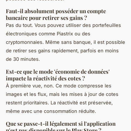
Faut-il absolument posséder un compte
bancaire pour retirer ses gains ?
Pas du tout. Vous pouvez utiliser des portefeuilles
électroniques comme Piastrix ou des
cryptomonnaies. Même sans banque, il est possible
de retirer ses gains rapidement, parfois en moins
de 30 minutes.
Est-ce que le mode 'économie de données'
impacte la réactivité des cotes ?
À première vue, non. Ce mode compresse les
images et les flux, mais les mises à jour de cotes
restent prioritaires. La réactivité est préservée,
même avec une consommation réduite.
Que se passe-t-il légalement si l'application
n'est pas disponible sur le Play Store ?