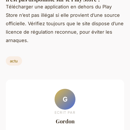
Télécharger une application en dehors du Play
Store n’est pas illégal si elle provient d’une source
officielle. Vérifiez toujours que le site dispose d’une
licence de régulation reconnue, pour éviter les
arnaques.
actu
G
ECRIT PAR
Gordon