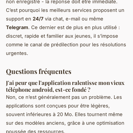
non enregistré - la réponse doit être immédiate.
C’est pourquoi les meilleurs services proposent un
support en
24/7
via chat, e-mail ou même
Telegram
. Ce dernier est de plus en plus utilisé :
discret, rapide et familier aux jeunes, il s’impose
comme le canal de prédilection pour les résolutions
urgentes.
Questions fréquentes
J'ai peur que l'application ralentisse mon vieux
téléphone android, est-ce fondé ?
Non, ce n’est généralement pas un problème. Les
applications sont conçues pour être légères,
souvent inférieures à 20 Mo. Elles tournent même
sur des modèles anciens, grâce à une optimisation
poussée des ressources.