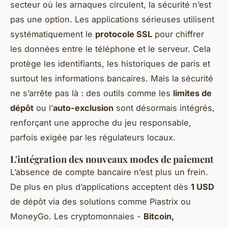
secteur où les arnaques circulent, la sécurité n’est
pas une option. Les applications sérieuses utilisent
systématiquement le
protocole SSL
pour chiffrer
les données entre le téléphone et le serveur. Cela
protège les identifiants, les historiques de paris et
surtout les informations bancaires. Mais la sécurité
ne s’arrête pas là : des outils comme les
limites de
dépôt
ou l’
auto-exclusion
sont désormais intégrés,
renforçant une approche du jeu responsable,
parfois exigée par les régulateurs locaux.
L'intégration des nouveaux modes de paiement
L’absence de compte bancaire n’est plus un frein.
De plus en plus d’applications acceptent dès
1 USD
de dépôt via des solutions comme Piastrix ou
MoneyGo. Les cryptomonnaies -
Bitcoin,