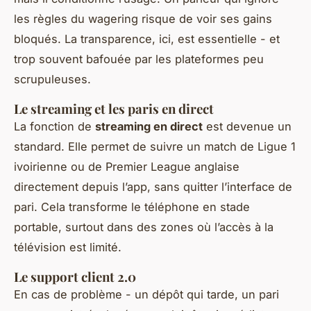
les règles du wagering risque de voir ses gains
bloqués. La transparence, ici, est essentielle - et
trop souvent bafouée par les plateformes peu
scrupuleuses.
Le streaming et les paris en direct
La fonction de
streaming en direct
est devenue un
standard. Elle permet de suivre un match de Ligue 1
ivoirienne ou de Premier League anglaise
directement depuis l’app, sans quitter l’interface de
pari. Cela transforme le téléphone en stade
portable, surtout dans des zones où l’accès à la
télévision est limité.
Le support client 2.0
En cas de problème - un dépôt qui tarde, un pari