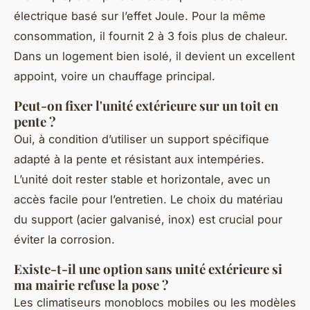
électrique basé sur l’effet Joule. Pour la même
consommation, il fournit 2 à 3 fois plus de chaleur.
Dans un logement bien isolé, il devient un excellent
appoint, voire un chauffage principal.
Peut-on fixer l'unité extérieure sur un toit en
pente ?
Oui, à condition d’utiliser un support spécifique
adapté à la pente et résistant aux intempéries.
L’unité doit rester stable et horizontale, avec un
accès facile pour l’entretien. Le choix du matériau
du support (acier galvanisé, inox) est crucial pour
éviter la corrosion.
Existe-t-il une option sans unité extérieure si
ma mairie refuse la pose ?
Les climatiseurs monoblocs mobiles ou les modèles