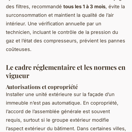
des filtres, recommandé
tous les 1 à 3 mois
, évite la
surconsommation et maintient la qualité de l’air
intérieur. Une vérification annuelle par un
technicien, incluant le contrôle de la pression du
gaz et l’état des compresseurs, prévient les pannes
coûteuses.
Le cadre réglementaire et les normes en
vigueur
Autorisations et copropriété
Installer une unité extérieure sur la façade d’un
immeuble n’est pas automatique. En copropriété,
l’accord de l’assemblée générale est souvent
requis, surtout si le groupe extérieur modifie
l’aspect extérieur du bâtiment. Dans certaines villes,