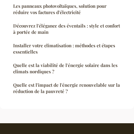
Les panneaux photovoltaïques, solution pour
réduire vos factures d'électricité
Découvrez l'élégance des éventails : style et confort
à portée de main
Installer votre climatisation : méthodes et étapes
essentielles
Quelle est la viabilité de l'énergie solaire dans les
climats nordiques ?
Quelle est l'impact de l'énergie renouvelable sur la
réduction de la pauvreté ?