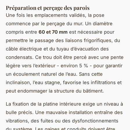
Préparation et perçage des parois
Une fois les emplacements validés, la pose
commence par le perçage du mur. Un diamètre
compris entre
60 et 70 mm
est nécessaire pour
permettre le passage des liaisons frigorifiques, du
câble électrique et du tuyau d’évacuation des
condensats. Ce trou doit être percé avec une pente
légère vers l’extérieur - environ 5 % - pour garantir
un écoulement naturel de l’eau. Sans cette
inclinaison, l’eau stagne, favorise les infiltrations et
peut endommager la structure du bâtiment.
La fixation de la platine intérieure exige un niveau à
bulle précis. Une mauvaise installation entraîne des
vibrations, des fuites ou des dysfonctionnements
du système. Les gaines et conduits doivent être