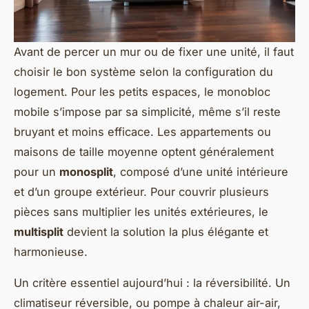
Avant de percer un mur ou de fixer une unité, il faut
choisir le bon système selon la configuration du
logement. Pour les petits espaces, le monobloc
mobile s’impose par sa simplicité, même s’il reste
bruyant et moins efficace. Les appartements ou
maisons de taille moyenne optent généralement
pour un
monosplit
, composé d’une unité intérieure
et d’un groupe extérieur. Pour couvrir plusieurs
pièces sans multiplier les unités extérieures, le
multisplit
devient la solution la plus élégante et
harmonieuse.
Un critère essentiel aujourd’hui : la réversibilité. Un
climatiseur réversible, ou pompe à chaleur air-air,