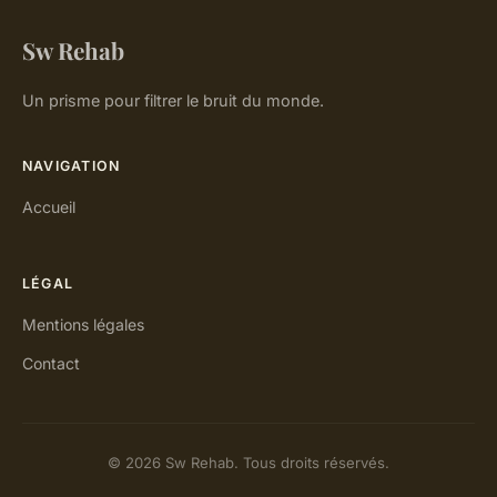
Sw Rehab
Un prisme pour filtrer le bruit du monde.
NAVIGATION
Accueil
LÉGAL
Mentions légales
Contact
© 2026 Sw Rehab. Tous droits réservés.