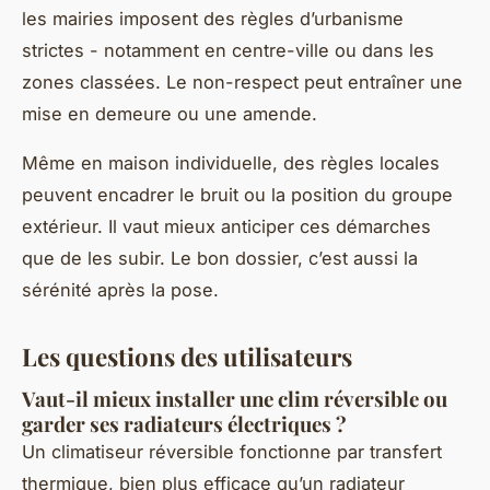
les mairies imposent des règles d’urbanisme
strictes - notamment en centre-ville ou dans les
zones classées. Le non-respect peut entraîner une
mise en demeure ou une amende.
Même en maison individuelle, des règles locales
peuvent encadrer le bruit ou la position du groupe
extérieur. Il vaut mieux anticiper ces démarches
que de les subir. Le bon dossier, c’est aussi la
sérénité après la pose.
Les questions des utilisateurs
Vaut-il mieux installer une clim réversible ou
garder ses radiateurs électriques ?
Un climatiseur réversible fonctionne par transfert
thermique, bien plus efficace qu’un radiateur