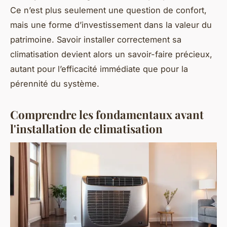
Ce n’est plus seulement une question de confort,
mais une forme d’investissement dans la valeur du
patrimoine. Savoir installer correctement sa
climatisation devient alors un savoir-faire précieux,
autant pour l’efficacité immédiate que pour la
pérennité du système.
Comprendre les fondamentaux avant
l'installation de climatisation