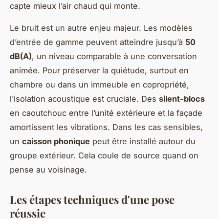
capte mieux l’air chaud qui monte.
Le bruit est un autre enjeu majeur. Les modèles
d’entrée de gamme peuvent atteindre jusqu’à
50
dB(A)
, un niveau comparable à une conversation
animée. Pour préserver la quiétude, surtout en
chambre ou dans un immeuble en copropriété,
l’isolation acoustique est cruciale. Des
silent-blocs
en caoutchouc entre l’unité extérieure et la façade
amortissent les vibrations. Dans les cas sensibles,
un
caisson phonique
peut être installé autour du
groupe extérieur. Cela coule de source quand on
pense au voisinage.
Les étapes techniques d'une pose
réussie