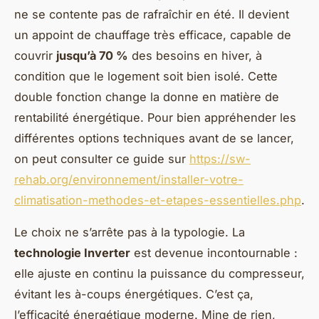
ne se contente pas de rafraîchir en été. Il devient
un appoint de chauffage très efficace, capable de
couvrir
jusqu’à 70 %
des besoins en hiver, à
condition que le logement soit bien isolé. Cette
double fonction change la donne en matière de
rentabilité énergétique. Pour bien appréhender les
différentes options techniques avant de se lancer,
on peut consulter ce guide sur
https://sw-
rehab.org/environnement/installer-votre-
climatisation-methodes-et-etapes-essentielles.php
.
Le choix ne s’arrête pas à la typologie. La
technologie Inverter
est devenue incontournable :
elle ajuste en continu la puissance du compresseur,
évitant les à-coups énergétiques. C’est ça,
l’efficacité énergétique moderne. Mine de rien,