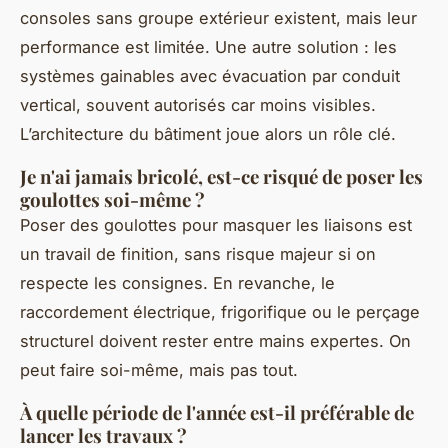
consoles sans groupe extérieur existent, mais leur
performance est limitée. Une autre solution : les
systèmes gainables avec évacuation par conduit
vertical, souvent autorisés car moins visibles.
L’architecture du bâtiment joue alors un rôle clé.
Je n'ai jamais bricolé, est-ce risqué de poser les
goulottes soi-même ?
Poser des goulottes pour masquer les liaisons est
un travail de finition, sans risque majeur si on
respecte les consignes. En revanche, le
raccordement électrique, frigorifique ou le perçage
structurel doivent rester entre mains expertes. On
peut faire soi-même, mais pas tout.
À quelle période de l'année est-il préférable de
lancer les travaux ?