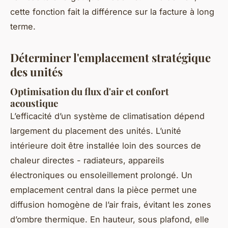
cette fonction fait la différence sur la facture à long
terme.
Déterminer l'emplacement stratégique
des unités
Optimisation du flux d'air et confort
acoustique
L’efficacité d’un système de climatisation dépend
largement du placement des unités. L’unité
intérieure doit être installée loin des sources de
chaleur directes - radiateurs, appareils
électroniques ou ensoleillement prolongé. Un
emplacement central dans la pièce permet une
diffusion homogène de l’air frais, évitant les zones
d’ombre thermique. En hauteur, sous plafond, elle