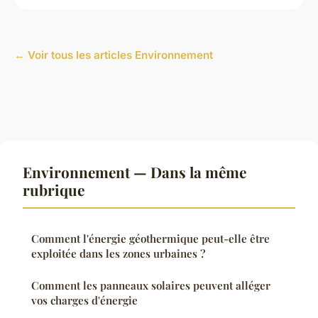
← Voir tous les articles Environnement
Environnement — Dans la même
rubrique
Comment l'énergie géothermique peut-elle être
exploitée dans les zones urbaines ?
Comment les panneaux solaires peuvent alléger
vos charges d'énergie