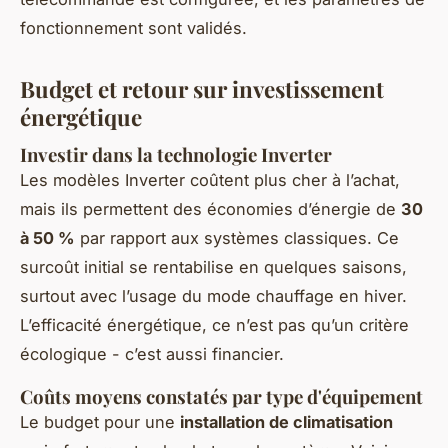
fonctionnement sont validés.
Budget et retour sur investissement
énergétique
Investir dans la technologie Inverter
Les modèles Inverter coûtent plus cher à l’achat,
mais ils permettent des économies d’énergie de
30
à 50 %
par rapport aux systèmes classiques. Ce
surcoût initial se rentabilise en quelques saisons,
surtout avec l’usage du mode chauffage en hiver.
L’efficacité énergétique, ce n’est pas qu’un critère
écologique - c’est aussi financier.
Coûts moyens constatés par type d'équipement
Le budget pour une
installation de climatisation