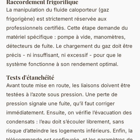
Raccordement frigorifique
La manipulation du fluide caloporteur (gaz
frigorigène) est strictement réservée aux
professionnels certifiés. Cette étape demande du
matériel spécifique : pompe à vide, manomètres,
détecteurs de fuite. Le chargement du gaz doit être
précis - ni insuffisant, ni excessif - pour que le
système fonctionne à son rendement optimal.
Tests d'étanchéité
Avant toute mise en route, les liaisons doivent être
testées à l’azote sous pression. Une perte de
pression signale une fuite, qu’il faut corriger
immédiatement. Ensuite, on vérifie l’évacuation des
condensats : l’eau doit s’écouler librement, sans
risque d’atteindre les logements inférieurs. Enfin, la
télécommande est configurée, et les paramètres de