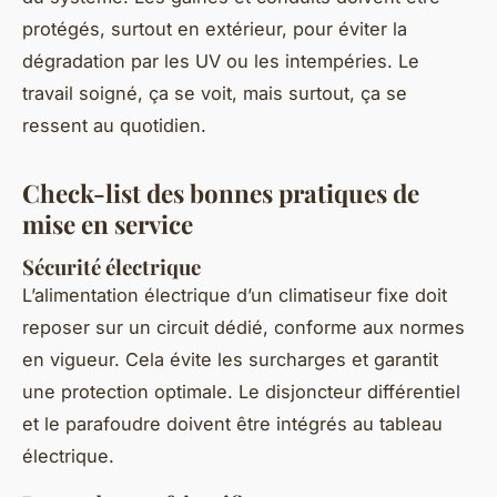
protégés, surtout en extérieur, pour éviter la
dégradation par les UV ou les intempéries. Le
travail soigné, ça se voit, mais surtout, ça se
ressent au quotidien.
Check-list des bonnes pratiques de
mise en service
Sécurité électrique
L’alimentation électrique d’un climatiseur fixe doit
reposer sur un circuit dédié, conforme aux normes
en vigueur. Cela évite les surcharges et garantit
une protection optimale. Le disjoncteur différentiel
et le parafoudre doivent être intégrés au tableau
électrique.