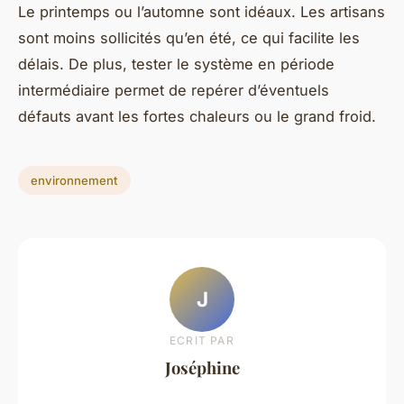
Le printemps ou l’automne sont idéaux. Les artisans
sont moins sollicités qu’en été, ce qui facilite les
délais. De plus, tester le système en période
intermédiaire permet de repérer d’éventuels
défauts avant les fortes chaleurs ou le grand froid.
environnement
J
ECRIT PAR
Joséphine