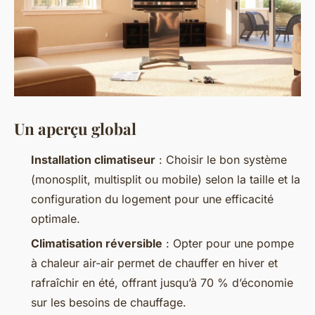
Un aperçu global
Installation climatiseur
: Choisir le bon système
(monosplit, multisplit ou mobile) selon la taille et la
configuration du logement pour une efficacité
optimale.
Climatisation réversible
: Opter pour une pompe
à chaleur air-air permet de chauffer en hiver et
rafraîchir en été, offrant jusqu’à 70 % d’économie
sur les besoins de chauffage.