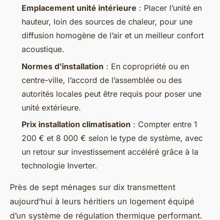
Emplacement unité intérieure
: Placer l’unité en
hauteur, loin des sources de chaleur, pour une
diffusion homogène de l’air et un meilleur confort
acoustique.
Normes d'installation
: En copropriété ou en
centre-ville, l’accord de l’assemblée ou des
autorités locales peut être requis pour poser une
unité extérieure.
Prix installation climatisation
: Compter entre 1
200 € et 8 000 € selon le type de système, avec
un retour sur investissement accéléré grâce à la
technologie Inverter.
Près de sept ménages sur dix transmettent
aujourd’hui à leurs héritiers un logement équipé
d’un système de régulation thermique performant.