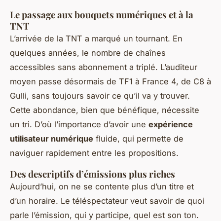
Le passage aux bouquets numériques et à la
TNT
L’arrivée de la TNT a marqué un tournant. En
quelques années, le nombre de chaînes
accessibles sans abonnement a triplé. L’auditeur
moyen passe désormais de TF1 à France 4, de C8 à
Gulli, sans toujours savoir ce qu’il va y trouver.
Cette abondance, bien que bénéfique, nécessite
un tri. D’où l’importance d’avoir une
expérience
utilisateur numérique
fluide, qui permette de
naviguer rapidement entre les propositions.
Des descriptifs d’émissions plus riches
Aujourd’hui, on ne se contente plus d’un titre et
d’un horaire. Le téléspectateur veut savoir de quoi
parle l’émission, qui y participe, quel est son ton.