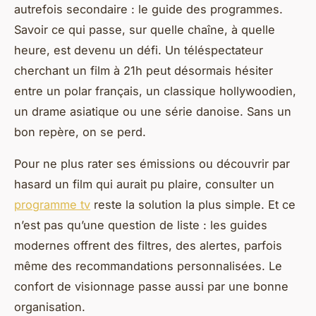
autrefois secondaire : le guide des programmes.
Savoir ce qui passe, sur quelle chaîne, à quelle
heure, est devenu un défi. Un téléspectateur
cherchant un film à 21h peut désormais hésiter
entre un polar français, un classique hollywoodien,
un drame asiatique ou une série danoise. Sans un
bon repère, on se perd.
Pour ne plus rater ses émissions ou découvrir par
hasard un film qui aurait pu plaire, consulter un
programme tv
reste la solution la plus simple. Et ce
n’est pas qu’une question de liste : les guides
modernes offrent des filtres, des alertes, parfois
même des recommandations personnalisées. Le
confort de visionnage passe aussi par une bonne
organisation.