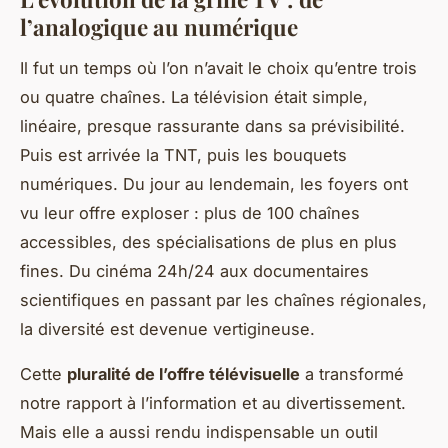
l’analogique au numérique
Il fut un temps où l’on n’avait le choix qu’entre trois
ou quatre chaînes. La télévision était simple,
linéaire, presque rassurante dans sa prévisibilité.
Puis est arrivée la TNT, puis les bouquets
numériques. Du jour au lendemain, les foyers ont
vu leur offre exploser : plus de 100 chaînes
accessibles, des spécialisations de plus en plus
fines. Du cinéma 24h/24 aux documentaires
scientifiques en passant par les chaînes régionales,
la diversité est devenue vertigineuse.
Cette
pluralité de l’offre télévisuelle
a transformé
notre rapport à l’information et au divertissement.
Mais elle a aussi rendu indispensable un outil