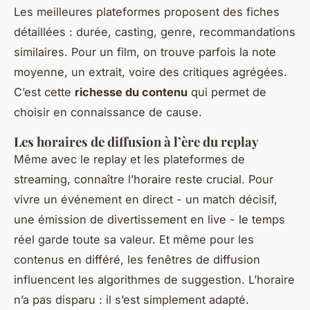
Les meilleures plateformes proposent des fiches
détaillées : durée, casting, genre, recommandations
similaires. Pour un film, on trouve parfois la note
moyenne, un extrait, voire des critiques agrégées.
C’est cette
richesse du contenu
qui permet de
choisir en connaissance de cause.
Les horaires de diffusion à l’ère du replay
Même avec le replay et les plateformes de
streaming, connaître l’horaire reste crucial. Pour
vivre un événement en direct - un match décisif,
une émission de divertissement en live - le temps
réel garde toute sa valeur. Et même pour les
contenus en différé, les fenêtres de diffusion
influencent les algorithmes de suggestion. L’horaire
n’a pas disparu : il s’est simplement adapté.