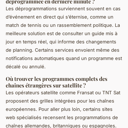
déprogrammée en dernière minute ?
Les déprogrammations surviennent souvent en cas
d’événement en direct qui s’éternise, comme un
match de tennis ou un rassemblement politique. La
meilleure solution est de consulter un guide mis à
jour en temps réel, qui informe des changements
de planning. Certains services envoient même des
notifications automatiques quand un programme est
décalé ou annulé.
Où trouver les programmes complets des
chaînes étrangères sur satellite ?
Les opérateurs satellite comme Fransat ou TNT Sat
proposent des grilles intégrées pour les chaînes
européennes. Pour aller plus loin, certains sites
web spécialisés recensent les programmations de
chaînes allemandes, britanniques ou espagnoles.