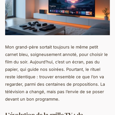
Mon grand-père sortait toujours le même petit
carnet bleu, soigneusement annoté, pour choisir le
film du soir. Aujourd’hui, c’est un écran, pas du
papier, qui guide nos soirées. Pourtant, le rituel
reste identique : trouver ensemble ce que l’on va
regarder, parmi des centaines de propositions. La
télévision a changé, mais pas l’envie de se poser
devant un bon programme.
L’évolution de la grille TV : de