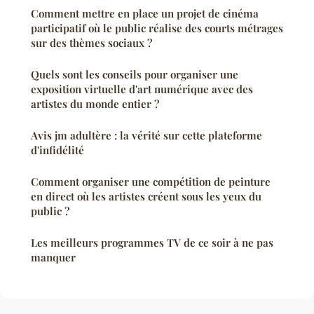
Comment mettre en place un projet de cinéma
participatif où le public réalise des courts métrages
sur des thèmes sociaux ?
Quels sont les conseils pour organiser une
exposition virtuelle d'art numérique avec des
artistes du monde entier ?
Avis jm adultère : la vérité sur cette plateforme
d'infidélité
Comment organiser une compétition de peinture
en direct où les artistes créent sous les yeux du
public ?
Les meilleurs programmes TV de ce soir à ne pas
manquer