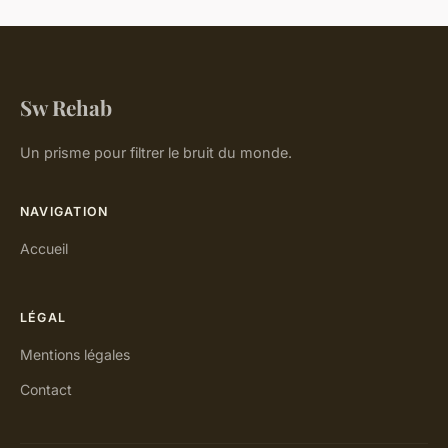
Sw Rehab
Un prisme pour filtrer le bruit du monde.
NAVIGATION
Accueil
LÉGAL
Mentions légales
Contact