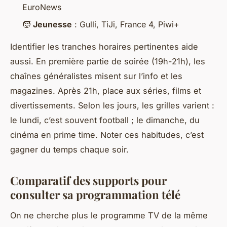
EuroNews
🧒
Jeunesse
: Gulli, TiJi, France 4, Piwi+
Identifier les tranches horaires pertinentes aide
aussi. En première partie de soirée (19h-21h), les
chaînes généralistes misent sur l’info et les
magazines. Après 21h, place aux séries, films et
divertissements. Selon les jours, les grilles varient :
le lundi, c’est souvent football ; le dimanche, du
cinéma en prime time. Noter ces habitudes, c’est
gagner du temps chaque soir.
Comparatif des supports pour
consulter sa programmation télé
On ne cherche plus le programme TV de la même