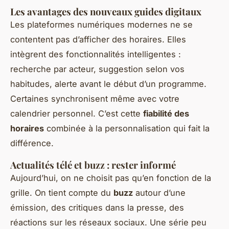
Les avantages des nouveaux guides digitaux
Les plateformes numériques modernes ne se
contentent pas d’afficher des horaires. Elles
intègrent des fonctionnalités intelligentes :
recherche par acteur, suggestion selon vos
habitudes, alerte avant le début d’un programme.
Certaines synchronisent même avec votre
calendrier personnel. C’est cette
fiabilité des
horaires
combinée à la personnalisation qui fait la
différence.
Actualités télé et buzz : rester informé
Aujourd’hui, on ne choisit pas qu’en fonction de la
grille. On tient compte du
buzz
autour d’une
émission, des critiques dans la presse, des
réactions sur les réseaux sociaux. Une série peu