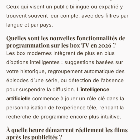
Ceux qui visent un public bilingue ou expatrié y
trouvent souvent leur compte, avec des filtres par
langue et par pays.
Quelles sont les nouvelles fonctionnalités de
programmation sur les box TV en 2026 ?
Les box modernes intègrent de plus en plus
d’options intelligentes : suggestions basées sur
votre historique, regroupement automatique des
épisodes d’une série, ou détection de l’absence
pour suspendre la diffusion. L’
intelligence
artificielle
commence à jouer un rôle clé dans la
personnalisation de l’expérience télé, rendant la
recherche de programme encore plus intuitive.
À quelle heure démarrent réellement les films
après les publicités ?