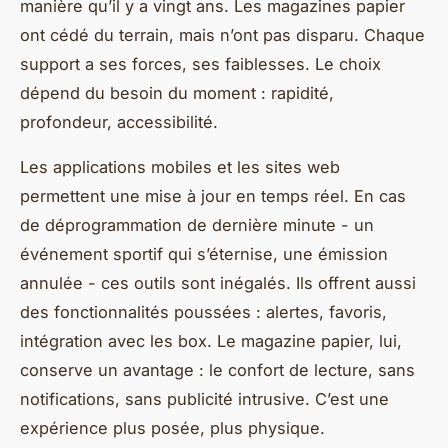
manière qu’il y a vingt ans. Les magazines papier
ont cédé du terrain, mais n’ont pas disparu. Chaque
support a ses forces, ses faiblesses. Le choix
dépend du besoin du moment : rapidité,
profondeur, accessibilité.
Les applications mobiles et les sites web
permettent une mise à jour en temps réel. En cas
de déprogrammation de dernière minute - un
événement sportif qui s’éternise, une émission
annulée - ces outils sont inégalés. Ils offrent aussi
des fonctionnalités poussées : alertes, favoris,
intégration avec les box. Le magazine papier, lui,
conserve un avantage : le confort de lecture, sans
notifications, sans publicité intrusive. C’est une
expérience plus posée, plus physique.