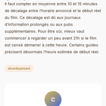
Il faut compter en moyenne entre 10 et 15 minutes
de décalage entre l’horaire annoncé et le début réel
du film. Ce décalage est dû aux journaux
d’information prolongés ou aux pubs
supplémentaires. Pour être sûr, mieux vaut
commencer à regarder un peu avant 21h si le film
est censé démarrer à cette heure. Certains guides
précisent désormais l’heure estimée de début réel.
divertissement
C