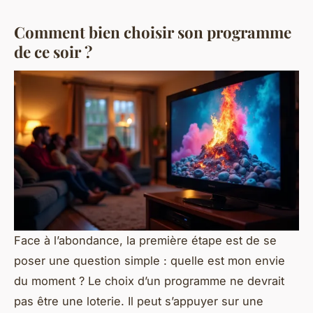
Comment bien choisir son programme
de ce soir ?
Face à l’abondance, la première étape est de se
poser une question simple : quelle est mon envie
du moment ? Le choix d’un programme ne devrait
pas être une loterie. Il peut s’appuyer sur une