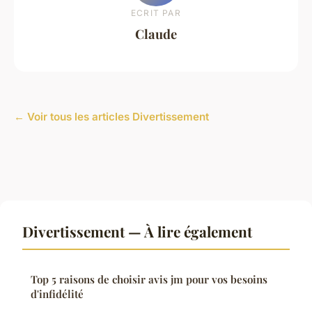
ECRIT PAR
Claude
← Voir tous les articles Divertissement
Divertissement — À lire également
Top 5 raisons de choisir avis jm pour vos besoins
d'infidélité